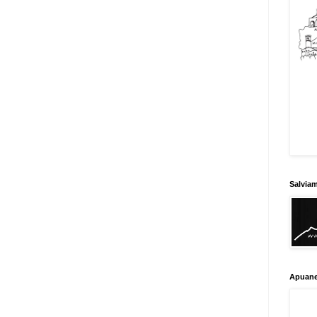
Salvia
Apuane