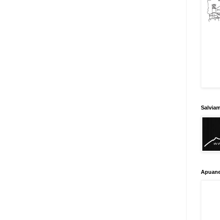
Salvia
Apuane