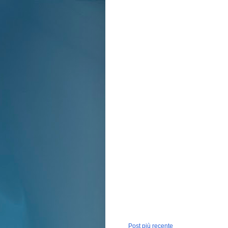
Post più recente