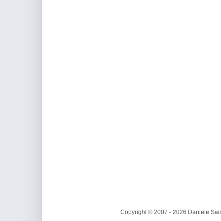
Copyright © 2007 - 2026 Daniele Sais