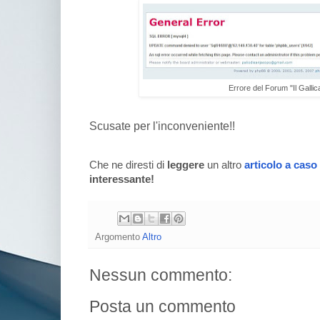
Errore del Forum "Il Gallic
Scusate per l'inconveniente!!
Che ne diresti di
leggere
un altro
articolo a caso
interessante!
Argomento
Altro
Nessun commento:
Posta un commento