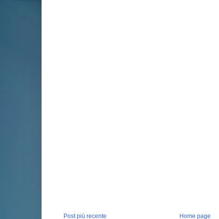
Post più recente
Home page