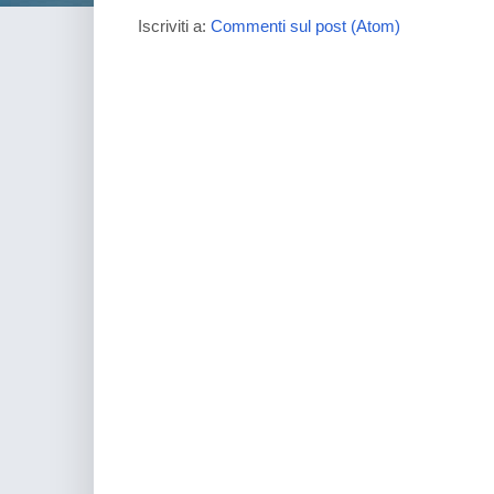
Iscriviti a:
Commenti sul post (Atom)