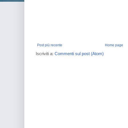
Post più recente
Home page
Iscriviti a:
Commenti sul post (Atom)