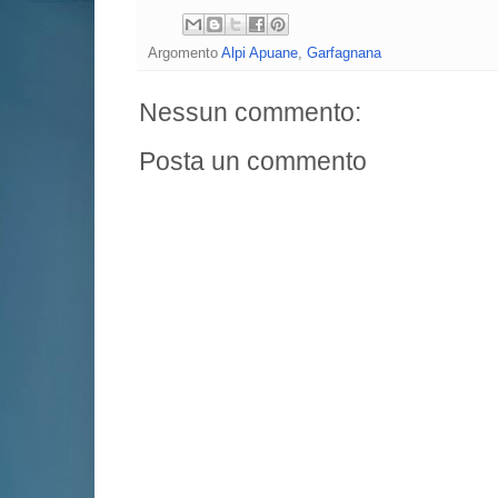
Argomento
Alpi Apuane
,
Garfagnana
Nessun commento:
Posta un commento