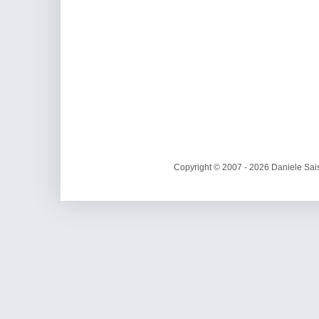
Copyright © 2007 - 2026 Daniele Sais