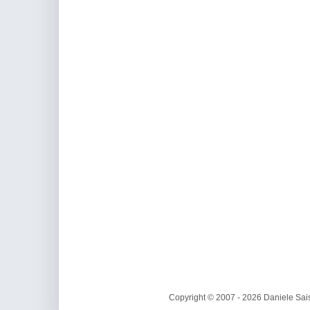
Copyright © 2007 - 2026 Daniele Sais