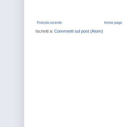
Post più recente
Home page
Iscriviti a:
Commenti sul post (Atom)