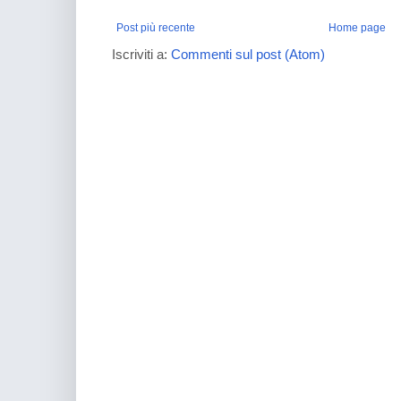
Post più recente
Home page
Iscriviti a:
Commenti sul post (Atom)