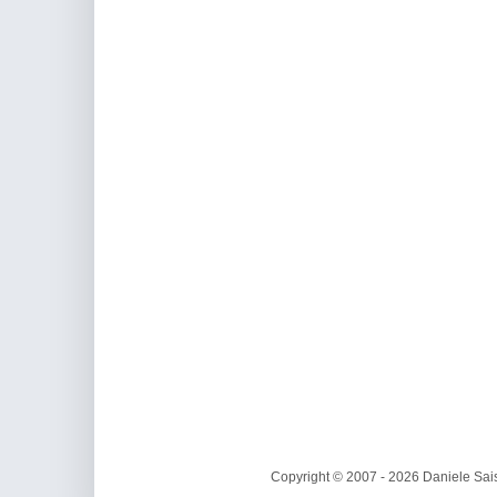
Copyright © 2007 - 2026 Daniele Sais