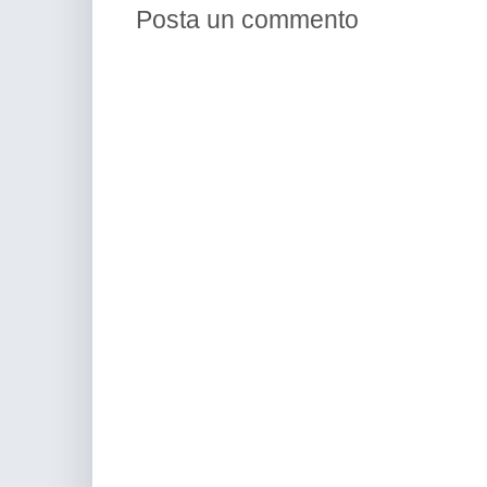
Posta un commento