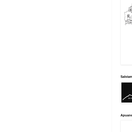
Salvia
Apuane