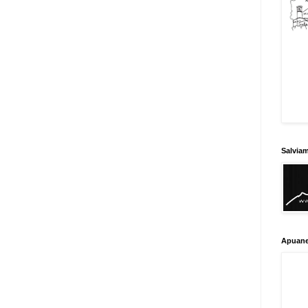
Salvia
Apuane