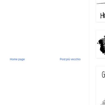
Home page
Post più vecchio