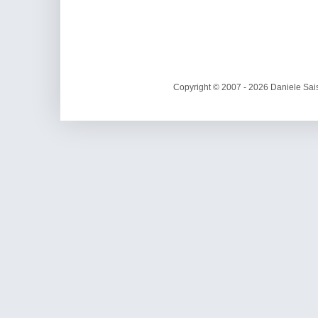
Copyright © 2007 - 2026 Daniele Sais