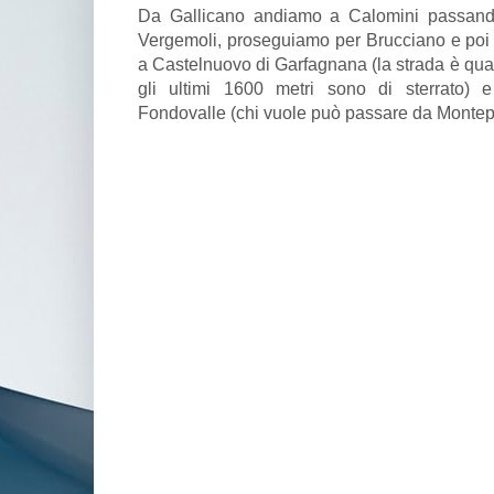
Da Gallicano andiamo a Calomini passand
Vergemoli, proseguiamo per Brucciano e poi
a Castelnuovo di Garfagnana (la strada è qua
gli ultimi 1600 metri sono di sterrato) e
Fondovalle (chi vuole può passare da Montepe