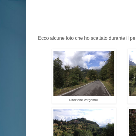
Ecco alcune foto che ho scattato durante il per
Direzione Vergemoli