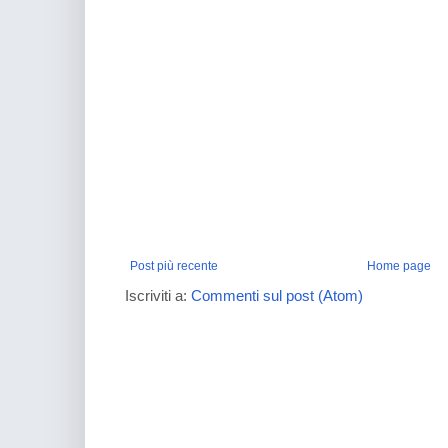
Post più recente
Home page
Iscriviti a:
Commenti sul post (Atom)