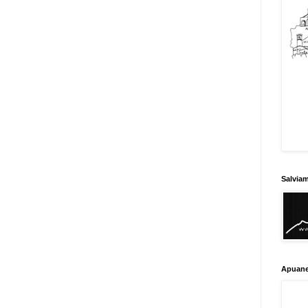
Salvia
Apuane