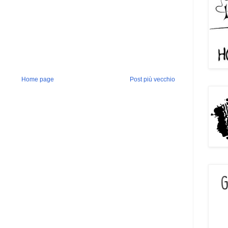
Home page
Post più vecchio