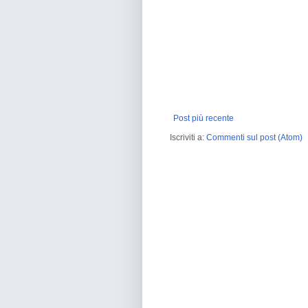
Post più recente
Iscriviti a:
Commenti sul post (Atom)