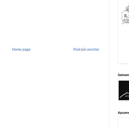
Home page
Post più vecchio
Salvia
Apuane