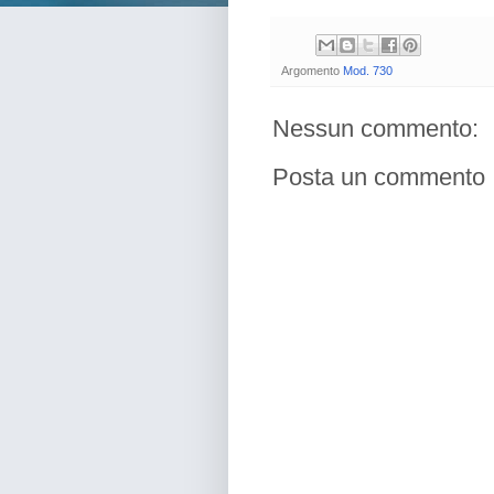
Argomento
Mod. 730
Nessun commento:
Posta un commento