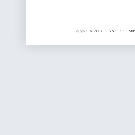
Copyright © 2007 - 2026 Daniele Sais