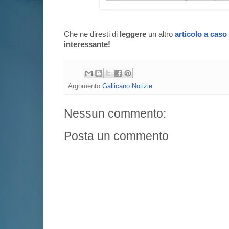
Che ne diresti di
leggere
un altro
articolo a caso
interessante!
Argomento
Gallicano Notizie
Nessun commento:
Posta un commento