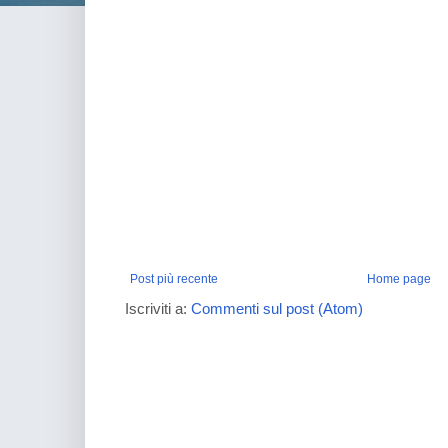
Post più recente
Home page
Iscriviti a:
Commenti sul post (Atom)