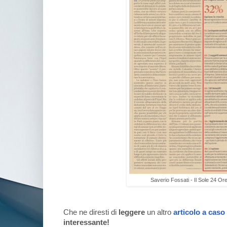
Saverio Fossati - Il Sole 24 Or
Che ne diresti di
leggere
un altro
articolo a caso
interessante!