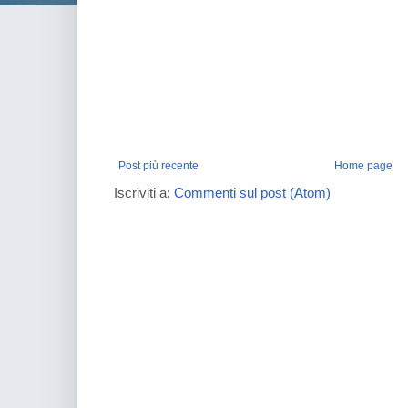
Post più recente
Home page
Iscriviti a:
Commenti sul post (Atom)