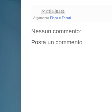
Argomento
Fisco e Tributi
Nessun commento:
Posta un commento