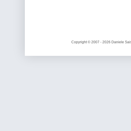
Copyright © 2007 - 2026 Daniele Sais