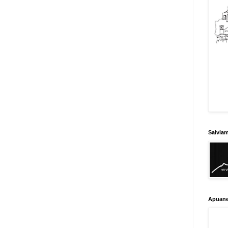
Salvia
Apuane