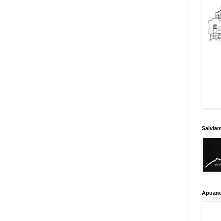
Salvia
Apuane