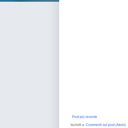
Post più recente
Iscriviti a:
Commenti sul post (Atom)