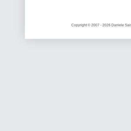
Copyright © 2007 - 2026 Daniele Sais