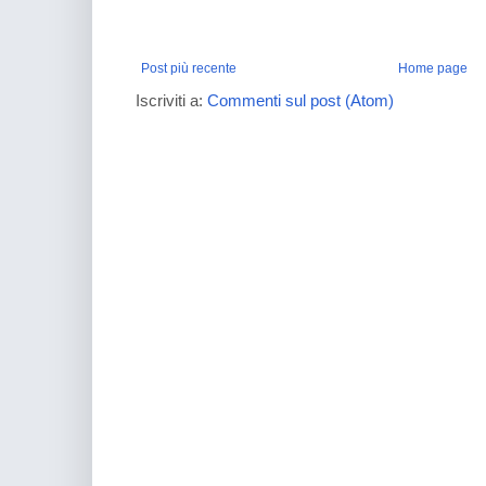
Post più recente
Home page
Iscriviti a:
Commenti sul post (Atom)