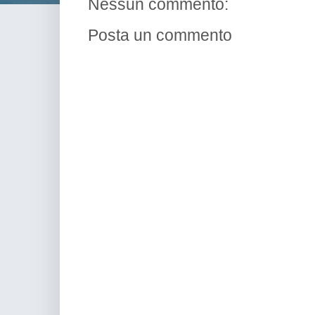
Nessun commento:
Posta un commento