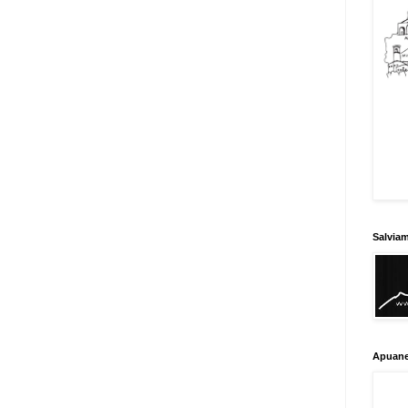
Salvia
Apuane