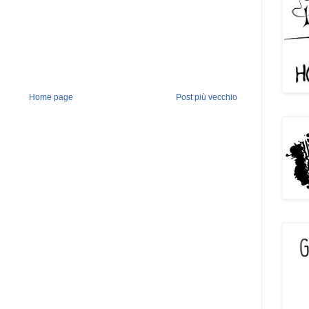
Home page
Post più vecchio