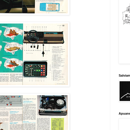
Salvia
Apuane