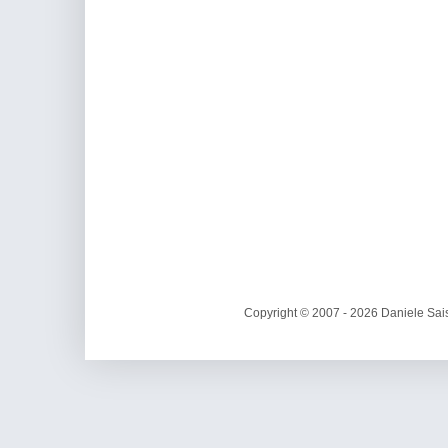
Copyright © 2007 - 2026 Daniele Sais