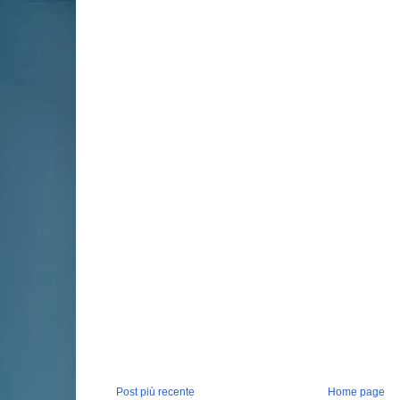
Post più recente
Home page