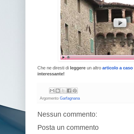
Che ne diresti di
leggere
un altro
articolo a caso
interessante!
Argomento
Garfagnana
Nessun commento:
Posta un commento