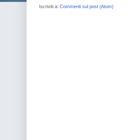
Iscriviti a:
Commenti sul post (Atom)