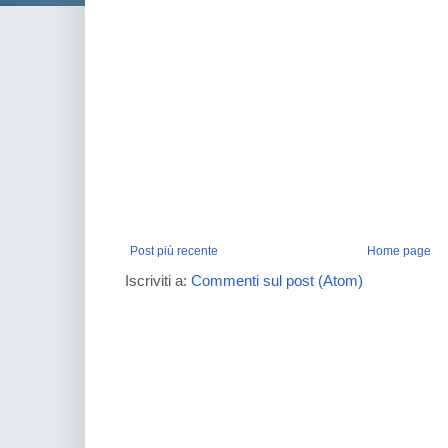
Post più recente
Home page
Iscriviti a:
Commenti sul post (Atom)