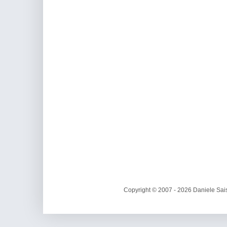
Copyright © 2007 - 2026 Daniele Sais