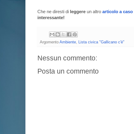
Che ne diresti di
leggere
un altro
articolo a caso
interessante!
Argomento
Ambiente
,
Lista civica "Gallicano c'è"
Nessun commento:
Posta un commento