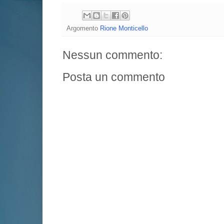
Argomento
Rione Monticello
Nessun commento:
Posta un commento