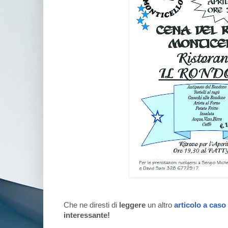
Che ne diresti di
leggere
un altro
articolo a caso
interessante!