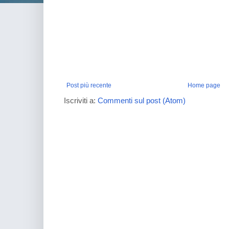
Post più recente
Home page
Iscriviti a:
Commenti sul post (Atom)