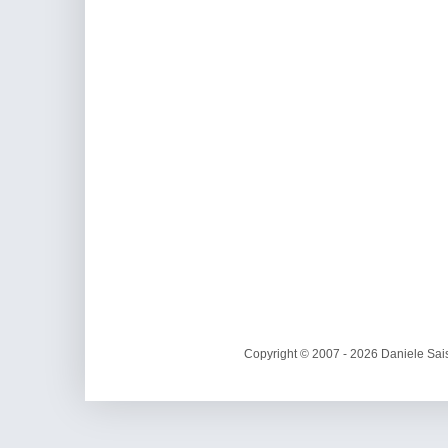
Copyright © 2007 - 2026 Daniele Sais