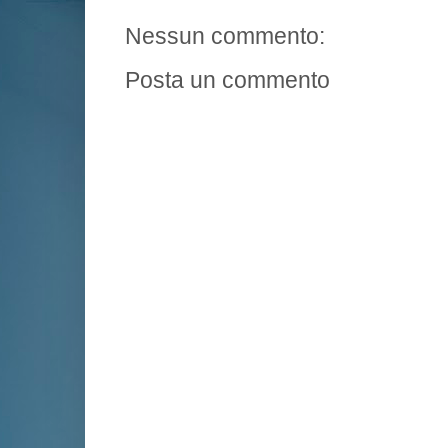
Nessun commento:
Posta un commento