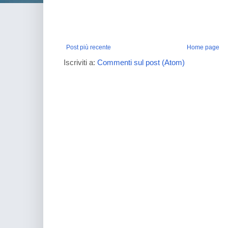
Post più recente
Home page
Iscriviti a:
Commenti sul post (Atom)