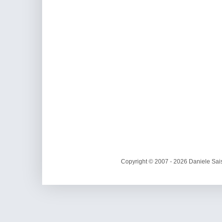
Copyright © 2007 - 2026 Daniele Sais