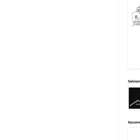
Salvia
Apuane