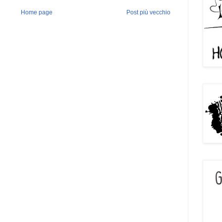
Home page
Post più vecchio