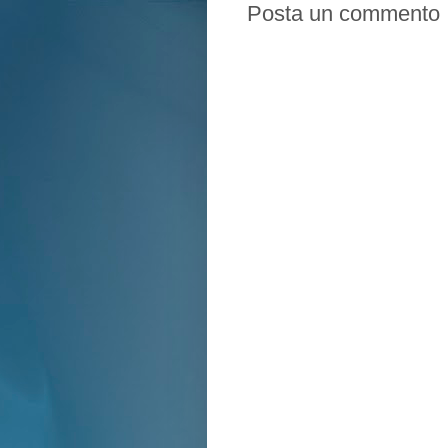
Posta un commento