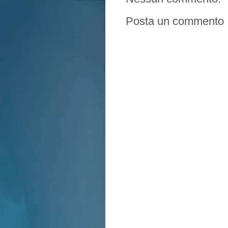
Posta un commento