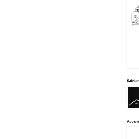
Salvia
Apuane