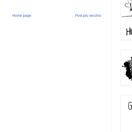
Home page
Post più vecchio