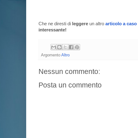
Che ne diresti di
leggere
un altro
articolo a caso
interessante!
Argomento
Altro
Nessun commento:
Posta un commento