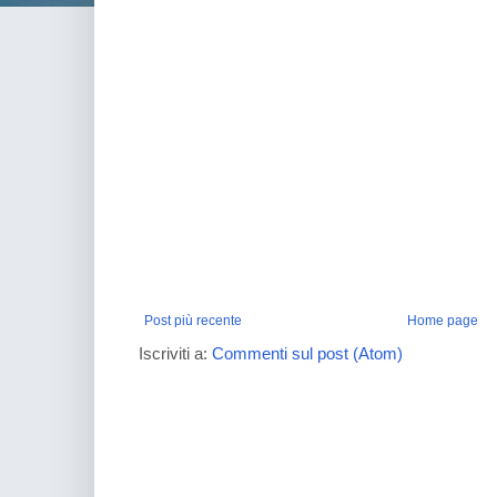
Post più recente
Home page
Iscriviti a:
Commenti sul post (Atom)