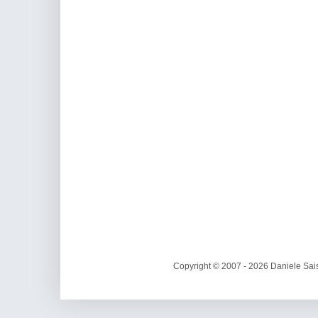
Copyright © 2007 - 2026 Daniele Sais