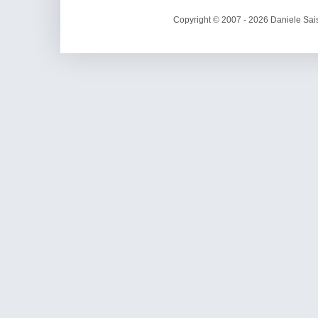
Copyright © 2007 - 2026 Daniele Sais