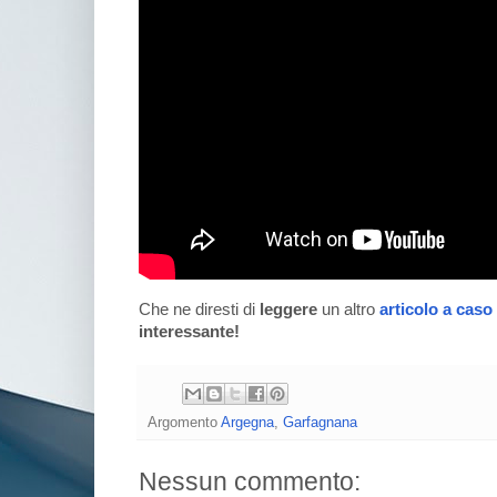
Che ne diresti di
leggere
un altro
articolo a caso
interessante!
Argomento
Argegna
,
Garfagnana
Nessun commento: