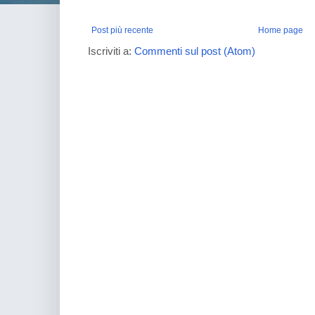
Post più recente
Home page
Iscriviti a:
Commenti sul post (Atom)