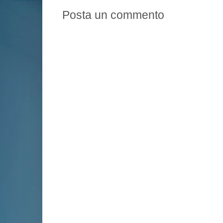
Posta un commento