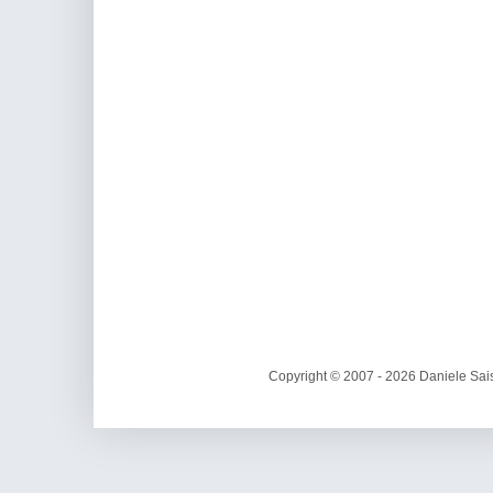
Copyright © 2007 - 2026 Daniele Sais