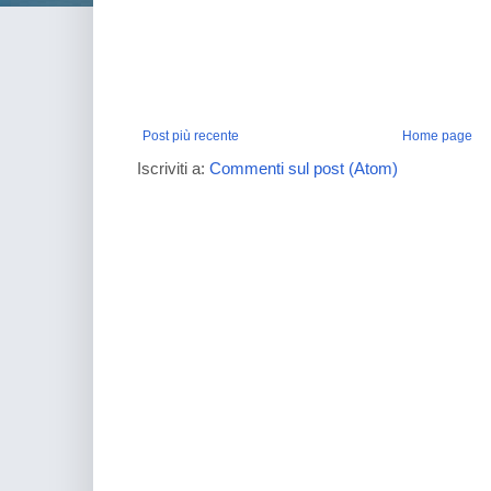
Post più recente
Home page
Iscriviti a:
Commenti sul post (Atom)