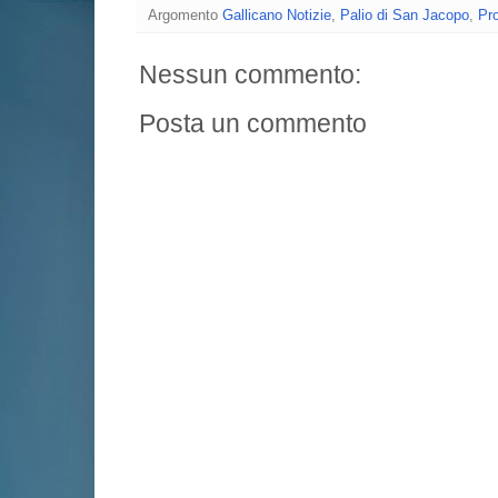
Argomento
Gallicano Notizie
,
Palio di San Jacopo
,
Pr
Nessun commento:
Posta un commento