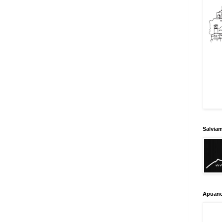
Salvia
Apuane