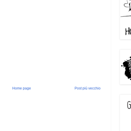
Home page
Post più vecchio