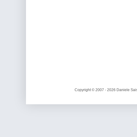
Copyright © 2007 - 2026 Daniele Sais