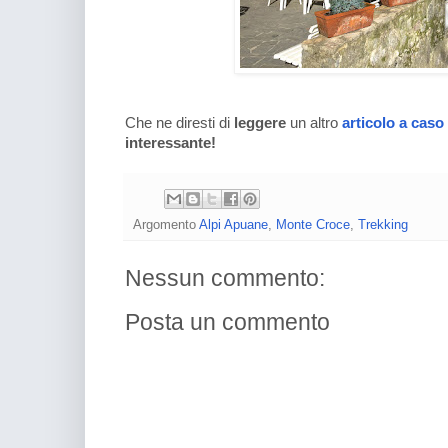
Che ne diresti di
leggere
un altro
articolo a caso
interessante!
Argomento
Alpi Apuane
,
Monte Croce
,
Trekking
Nessun commento:
Posta un commento