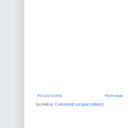
Post più recente
Home page
Iscriviti a:
Commenti sul post (Atom)