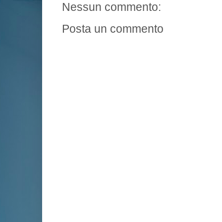
Nessun commento:
Posta un commento