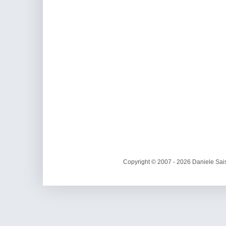
Copyright © 2007 - 2026 Daniele Sais