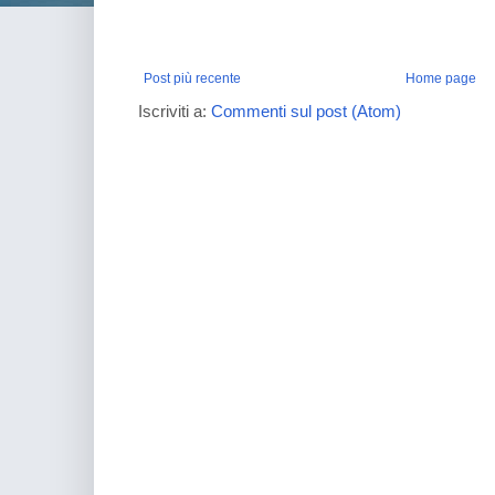
Post più recente
Home page
Iscriviti a:
Commenti sul post (Atom)