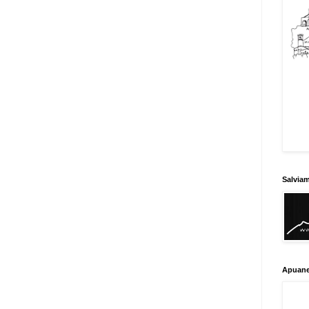
Salvia
Apuane