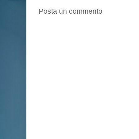
Posta un commento