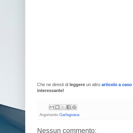
Che ne diresti di
leggere
un altro
articolo a caso
interessante!
Argomento
Garfagnana
Nessun commento: