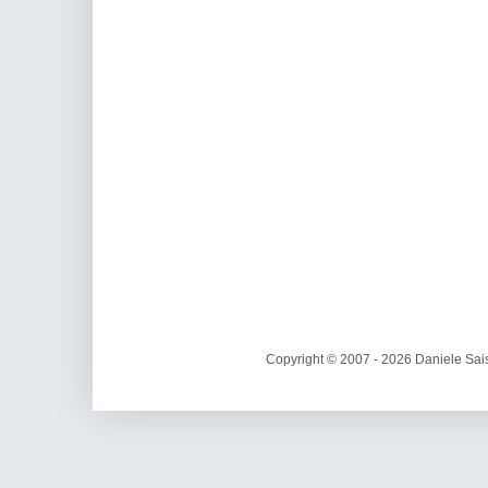
Copyright © 2007 - 2026 Daniele Sais