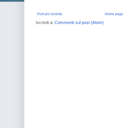
Post più recente
Home page
Iscriviti a:
Commenti sul post (Atom)