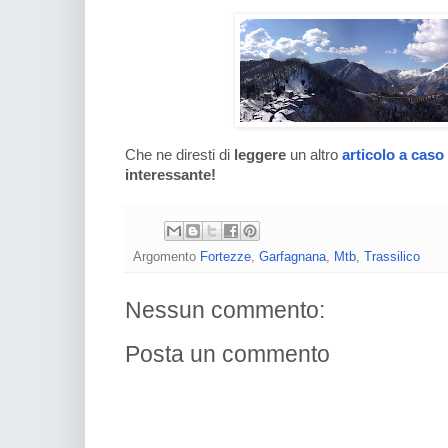
Che ne diresti di
leggere
un altro
articolo a caso
interessante!
Argomento
Fortezze
,
Garfagnana
,
Mtb
,
Trassilico
Nessun commento:
Posta un commento