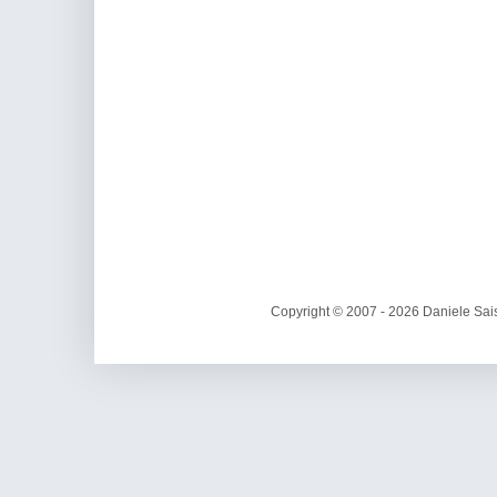
Copyright © 2007 - 2026 Daniele Sais