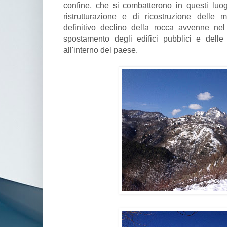
confine, che si combatterono in questi luo
ristrutturazione e di ricostruzione delle 
definitivo declino della rocca avvenne ne
spostamento degli edifici pubblici e delle
all'interno del paese.