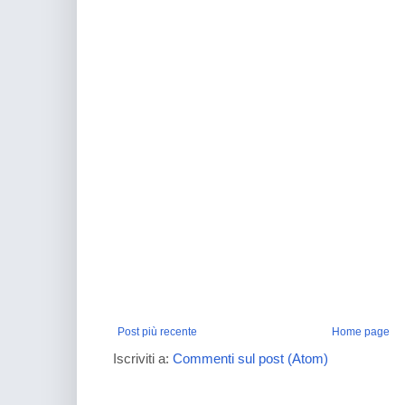
Post più recente
Home page
Iscriviti a:
Commenti sul post (Atom)