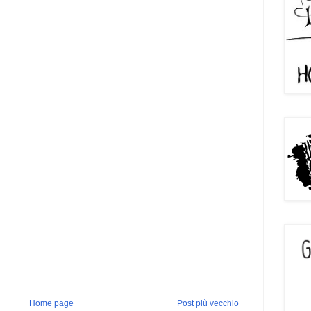
Home page
Post più vecchio