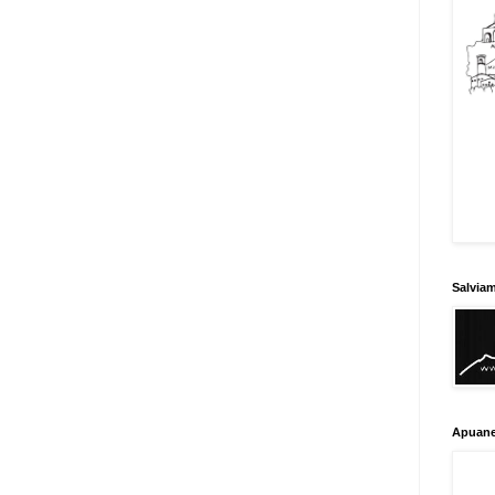
Salvia
Apuane