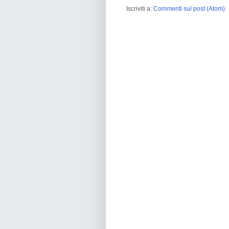
Iscriviti a:
Commenti sul post (Atom)