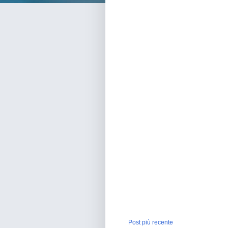
Post più recente