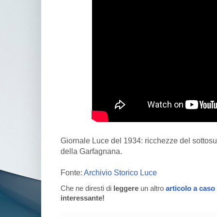
Giornale Luce del 1934: ricchezze del sottosu
della Garfagnana.
Fonte:
Archivio Storico Luce
Che ne diresti di
leggere
un altro
articolo a caso
interessante!