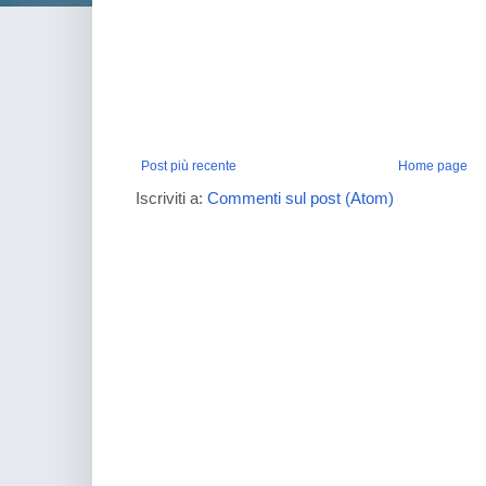
Post più recente
Home page
Iscriviti a:
Commenti sul post (Atom)