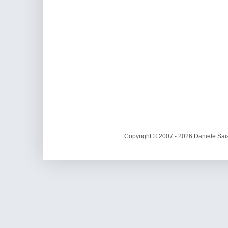
Copyright © 2007 - 2026 Daniele Sais