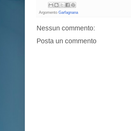
Argomento
Garfagnana
Nessun commento:
Posta un commento