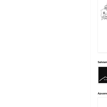
Salvia
Apuane