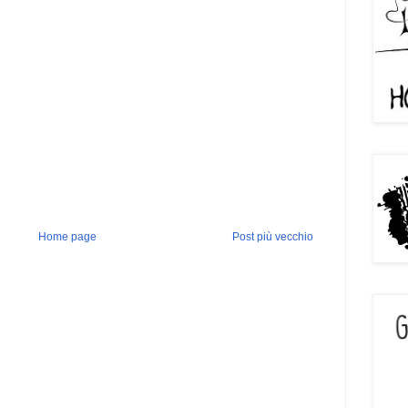
Home page
Post più vecchio