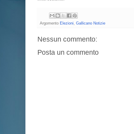
Argomento
Elezioni
,
Gallicano Notizie
Nessun commento:
Posta un commento