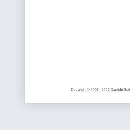
Copyright © 2007 - 2026 Daniele Sais