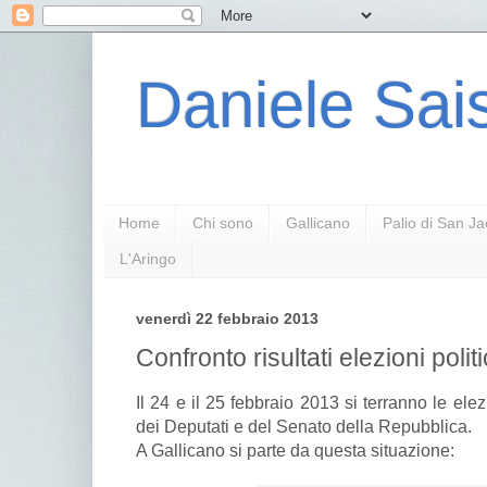
Daniele Sais
Home
Chi sono
Gallicano
Palio di San J
L'Aringo
venerdì 22 febbraio 2013
Confronto risultati elezioni poli
Il 24 e il 25 febbraio 2013 si terranno le ele
dei Deputati e del Senato della Repubblica.
A Gallicano si parte da questa situazione: