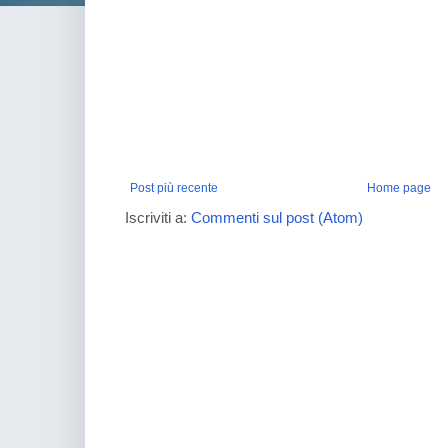
Post più recente
Home page
Iscriviti a:
Commenti sul post (Atom)