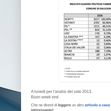
A lunedì per l'analisi del voto 2013.
Buon week end
Che ne diresti di
leggere
un altro
articolo a caso
interessante!