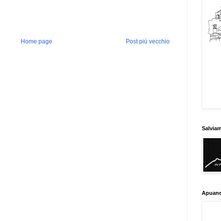
Home page
Post più vecchio
Salvia
Apuane