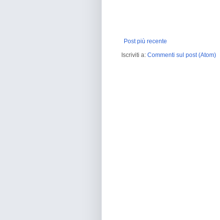
Post più recente
Iscriviti a:
Commenti sul post (Atom)