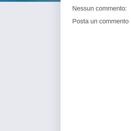
Nessun commento:
Posta un commento