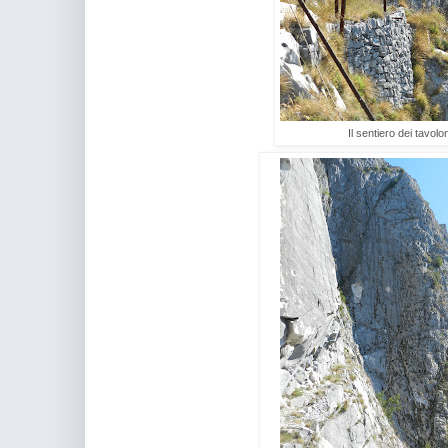
Il sentiero dei tavolon