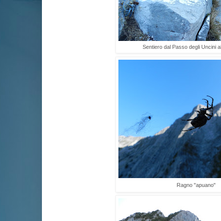
Sentiero dal Passo degli Uncini a
Ragno "apuano"