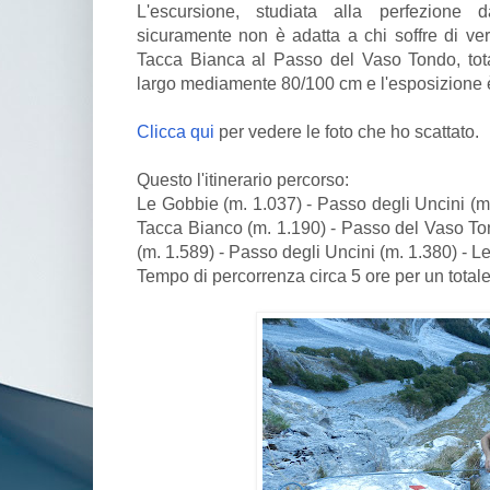
L'escursione, studiata alla perfezione
sicuramente non è adatta a chi soffre di vert
Tacca Bianca al Passo del Vaso Tondo, tota
largo mediamente 80/100 cm e l'esposizione
Clicca qui
per vedere le foto che ho scattato.
Questo l'itinerario percorso:
Le Gobbie (m. 1.037) - Passo degli Uncini (m.
Tacca Bianco (m. 1.190) - Passo del Vaso Ton
(m. 1.589) - Passo degli Uncini (m. 1.380) - L
Tempo di percorrenza circa 5 ore per un totale