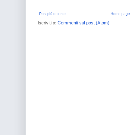
Post più recente
Home page
Iscriviti a:
Commenti sul post (Atom)