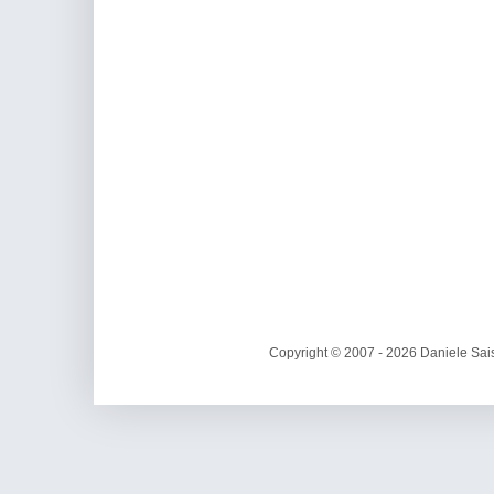
Copyright © 2007 - 2026 Daniele Sais