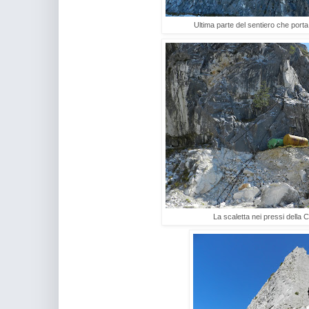
Ultima parte del sentiero che porta
La scaletta nei pressi della 