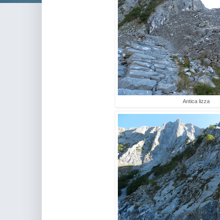
Antica lizza