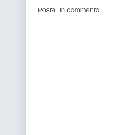
Posta un commento