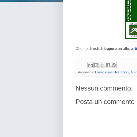
Che ne diresti di
leggere
un altro
art
Argomento
Eventi e manifestazioni
,
Gar
Nessun commento:
Posta un commento