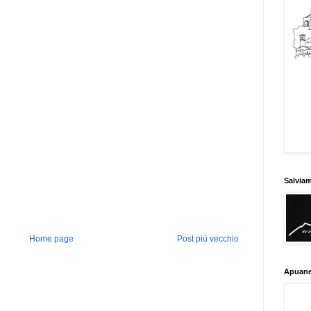
Salvia
Home page
Post più vecchio
Apuane