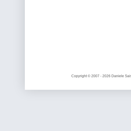
Copyright © 2007 - 2026 Daniele Sais