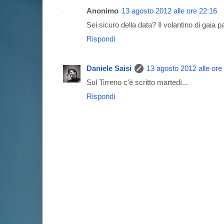
Anonimo
13 agosto 2012 alle ore 22:16
Sei sicuro della data? Il volantino di gaia pa
Rispondi
Daniele Saisi
13 agosto 2012 alle ore
Sul Tirreno c'è scritto martedì...
Rispondi