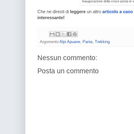
Inaugurazione della croce posta in 
Che ne diresti di
leggere
un altro
articolo a caso
interessante!
Argomento
Alpi Apuane
,
Pania
,
Trekking
Nessun commento:
Posta un commento