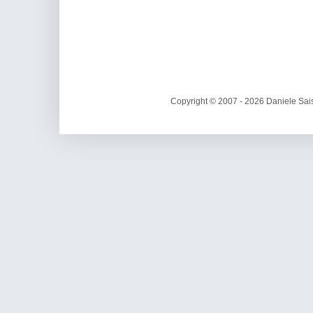
Copyright © 2007 - 2026 Daniele Sais