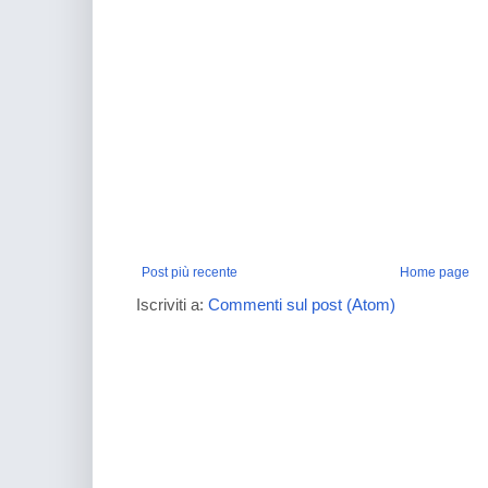
Post più recente
Home page
Iscriviti a:
Commenti sul post (Atom)