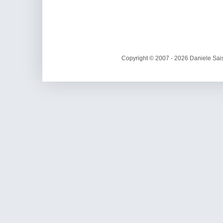
Copyright © 2007 - 2026 Daniele Sais