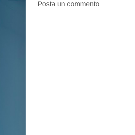
Posta un commento