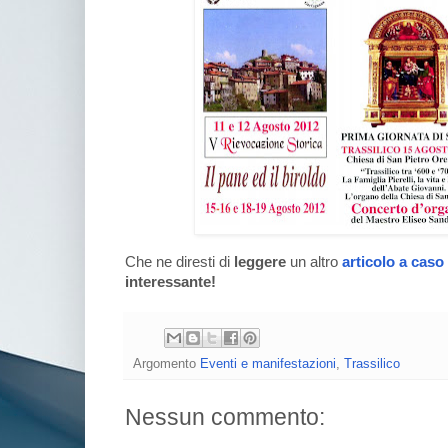
Che ne diresti di
leggere
un altro
articolo a caso
interessante!
Argomento
Eventi e manifestazioni
,
Trassilico
Nessun commento: