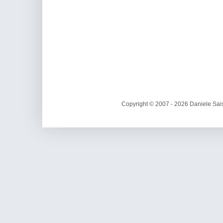
Copyright © 2007 - 2026 Daniele Sais