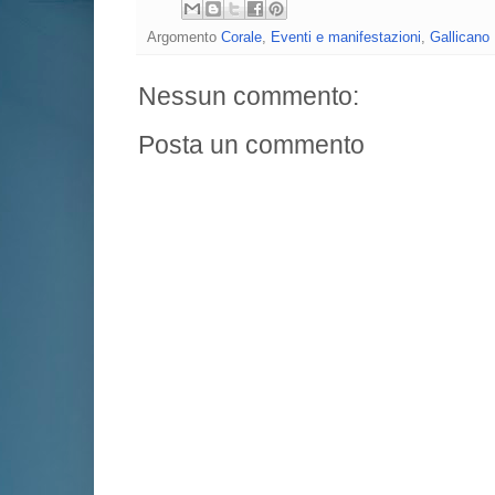
Argomento
Corale
,
Eventi e manifestazioni
,
Gallicano 
Nessun commento:
Posta un commento