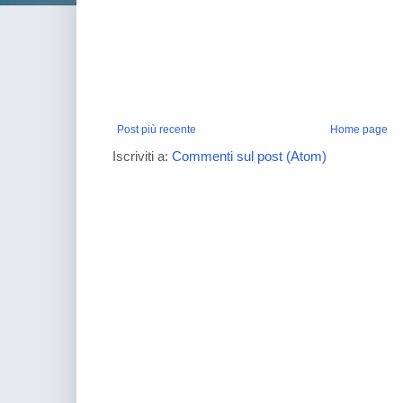
Post più recente
Home page
Iscriviti a:
Commenti sul post (Atom)