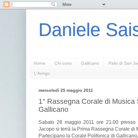
Daniele Sais
Home
Chi sono
Gallicano
Palio di San J
L'Aringo
mercoledì 25 maggio 2011
1° Rassegna Corale di Musica 
Gallicano
Sabato 28 maggio 2011 ore 21.00 presso 
Jacopo si terrà la Prima Rassegna Corale di 
Partecipano la Corale Polifonica di Gallicano,