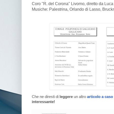
Coro "R. del Corona" Livorno, diretto da Luca 
Musiche: Palestrina, Orlando di Lasso, Bruckner,
Che ne diresti di
leggere
un altro
articolo a caso
interessante!