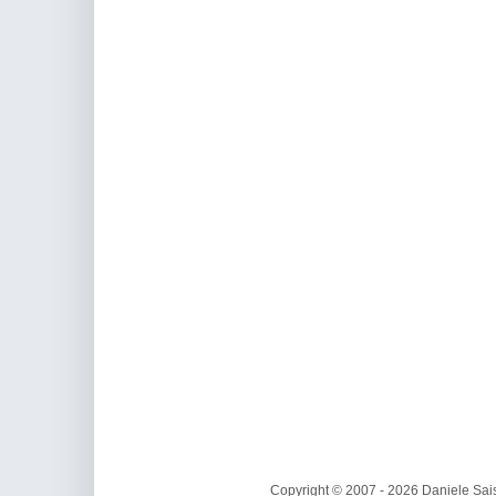
Copyright © 2007 - 2026 Daniele Sais