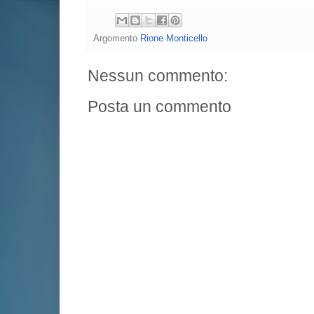
Argomento
Rione Monticello
Nessun commento:
Posta un commento