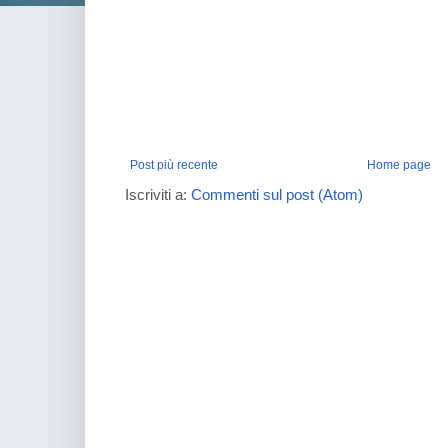
Post più recente
Home page
Iscriviti a:
Commenti sul post (Atom)