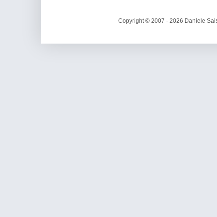
Copyright © 2007 - 2026 Daniele Sais