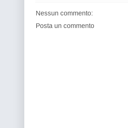
Nessun commento:
Posta un commento