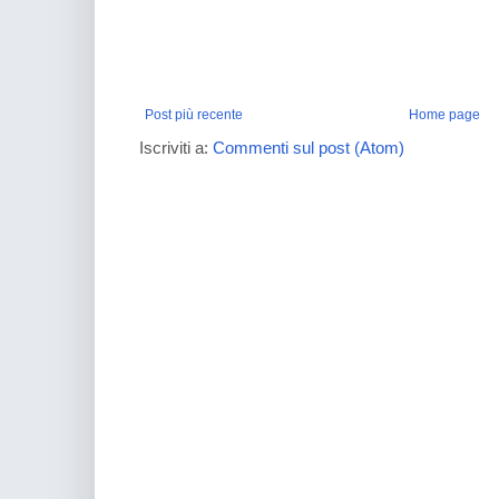
Post più recente
Home page
Iscriviti a:
Commenti sul post (Atom)