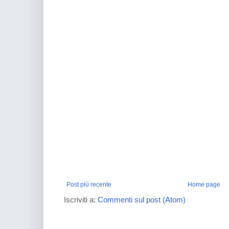
Post più recente
Home page
Iscriviti a:
Commenti sul post (Atom)