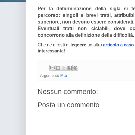
Per la determinazione della sigla si 
percorso: singoli e brevi tratti, attribuib
superiore, non devono essere considerati.
Eventuali tratti non ciclabili, dove o
concorrono alla definizione della difficoltà.
Che ne diresti di
leggere
un altro
articolo a caso
interessante!
Argomento
Mtb
Nessun commento:
Posta un commento