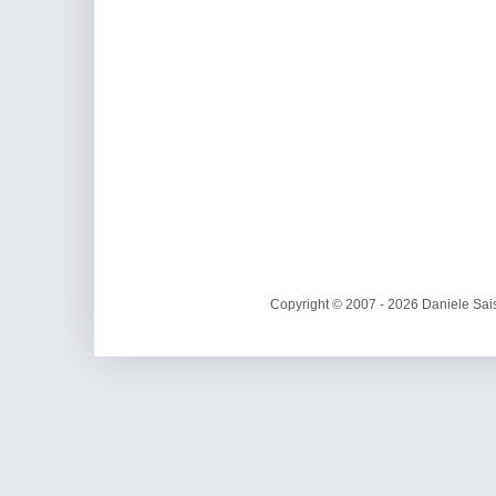
Copyright © 2007 - 2026 Daniele Sais