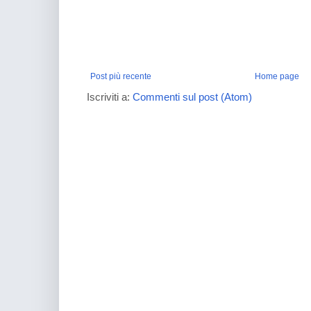
Post più recente
Home page
Iscriviti a:
Commenti sul post (Atom)