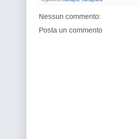
Nessun commento:
Posta un commento