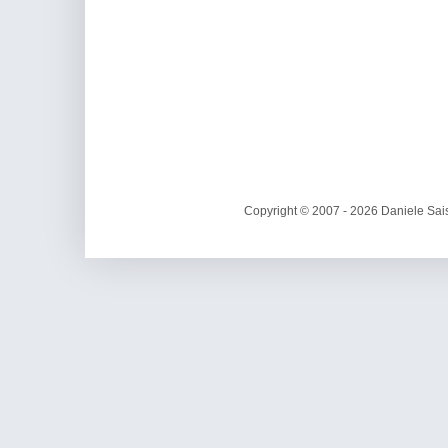
Copyright © 2007 - 2026 Daniele Sais