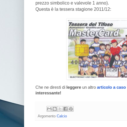
prezzo simbolico e valevole 1 anno).
Questa è la tessera stagione 2011/12:
Che ne diresti di
leggere
un altro
articolo a caso
interessante!
Argomento
Calcio