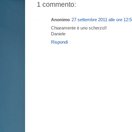
1 commento:
Anonimo
27 settembre 2011 alle ore 12:
Chiaramente è uno scherzo!!
Daniele
Rispondi