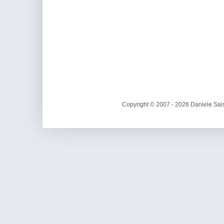
Copyright © 2007 - 2026 Daniele Sais