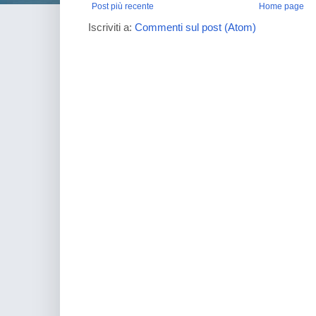
Post più recente
Home page
Iscriviti a:
Commenti sul post (Atom)