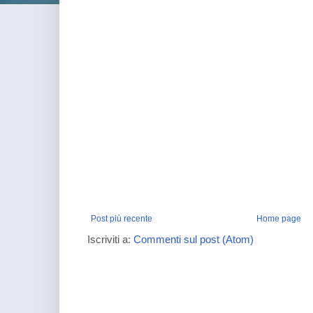
Post più recente
Home page
Iscriviti a:
Commenti sul post (Atom)