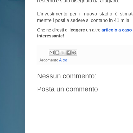
l'esterno è stato disegnato da Giugiaro.
L'investimento per il nuovo stadio è stimat
mentre i posti a sedere si contano in 41 mila.
Che ne diresti di
leggere
un altro
articolo a caso
interessante!
Argomento
Altro
Nessun commento:
Posta un commento