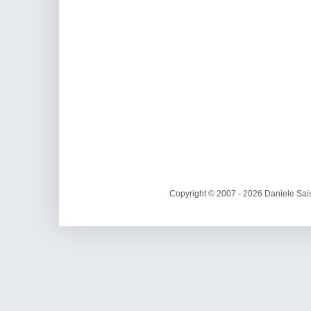
Copyright © 2007 - 2026 Daniele Sais